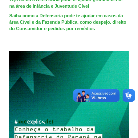
na área de Infância e Juventude Cível
Saiba como a Defensoria pode te ajudar em casos da
área Cível e da Fazenda Pública, como despejo, direito
do Consumidor e pedidos por remédios