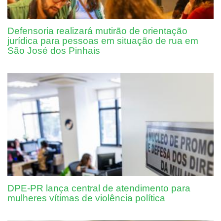
Defensoria realizará mutirão de orientação
jurídica para pessoas em situação de rua em
São José dos Pinhais
DPE-PR lança central de atendimento para
mulheres vítimas de violência política