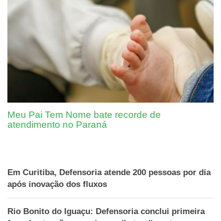
Meu Pai Tem Nome bate recorde de
atendimento no Paraná
Em Curitiba, Defensoria atende 200 pessoas por dia
após inovação dos fluxos
Rio Bonito do Iguaçu: Defensoria conclui primeira