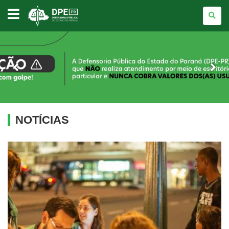
DEFENSORIA
PÚBLICA
DO
PARANÁ
NOTÍCIAS