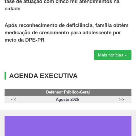
fase de atuação com cinco mil atendimentos na
cidade
Após reconhecimento de deficiência, família obtém
medicação de crescimento para adolescente por
meio da DPE-PR
Mais notícias ››
AGENDA EXECUTIVA
Defensor Público-Geral
<<
Agosto 2026
>>