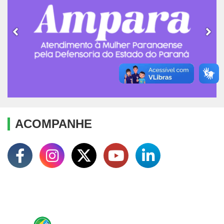
ACOMPANHE