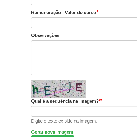
Remuneração - Valor do curso
Observações
Qual é a sequência na imagem?
Digite o texto exibido na imagem.
Gerar nova imagem