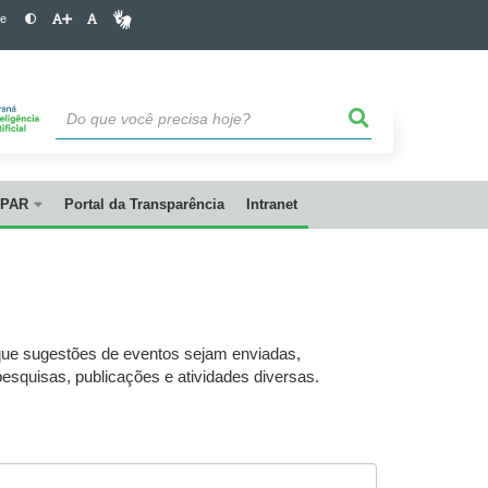
te
PAR
Portal da Transparência
Intranet
 que sugestões de eventos sejam enviadas,
esquisas, publicações e atividades diversas.