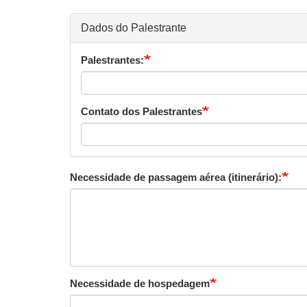
Dados do Palestrante
Palestrantes:
Contato dos Palestrantes
Necessidade de passagem aérea (itinerário):
Necessidade de hospedagem