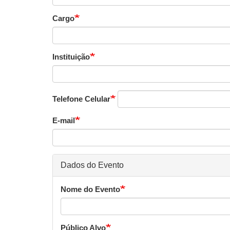
Cargo
Instituição
Telefone Celular
E-mail
Dados do Evento
Nome do Evento
Público Alvo