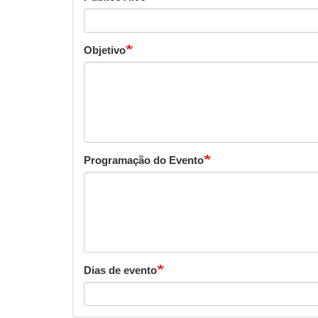
Objetivo
Programação do Evento
Dias de evento