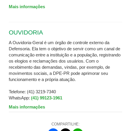
Mais informações
OUVIDORIA
A Ouvidoria-Geral é um órgão de controle externo da
Defensoria. Ela tem o objetivo de servir como um canal de
comunicação entre a instituição e a população, registrando
os elogios e reclamações dos usuários. Com o
recebimento das demandas, vindas, por exemplo, de
movimentos sociais, a DPE-PR pode aprimorar seu
funcionamento e a própria atuação.
Telefone: (41) 3219-7340
WhatsApp:
(41) 99123-1961
Mais informações
COMPARTILHE: