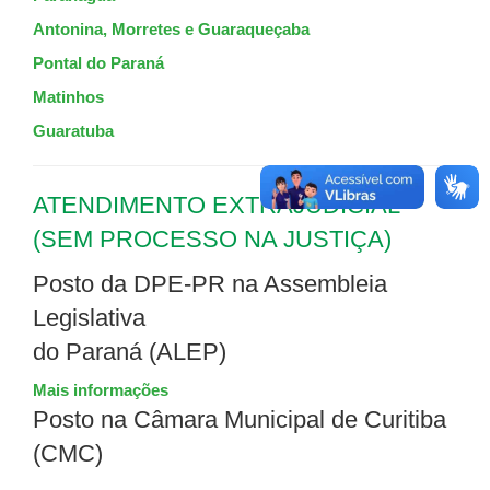
Antonina, Morretes e Guaraqueçaba
Pontal do Paraná
Matinhos
Guaratuba
ATENDIMENTO EXTRAJUDICIAL
(SEM PROCESSO NA JUSTIÇA)
Posto da DPE-PR na Assembleia
Legislativa
do Paraná (ALEP)
Mais informações
Posto na Câmara Municipal de Curitiba
(CMC)