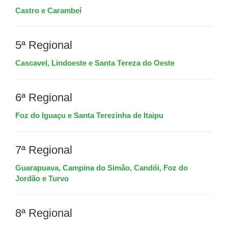
Castro e Carambeí
5ª Regional
Cascavel, Lindoeste e Santa Tereza do Oeste
6ª Regional
Foz do Iguaçu e Santa Terezinha de Itaipu
7ª Regional
Guarapuava, Campina do Simão, Candói, Foz do
Jordão e Turvo
8ª Regional