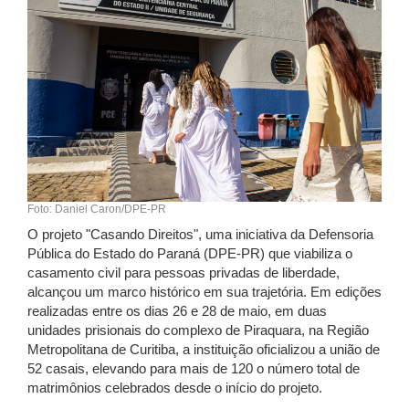
Foto: Daniel Caron/DPE-PR
O projeto "Casando Direitos", uma iniciativa da Defensoria
Pública do Estado do Paraná (DPE-PR) que viabiliza o
casamento civil para pessoas privadas de liberdade,
alcançou um marco histórico em sua trajetória. Em edições
realizadas entre os dias 26 e 28 de maio, em duas
unidades prisionais do complexo de Piraquara, na Região
Metropolitana de Curitiba, a instituição oficializou a união de
52 casais, elevando para mais de 120 o número total de
matrimônios celebrados desde o início do projeto.