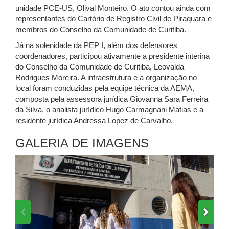
unidade PCE-US, Olival Monteiro. O ato contou ainda com
representantes do Cartório de Registro Civil de Piraquara e
membros do Conselho da Comunidade de Curitiba.
Já na solenidade da PEP I, além dos defensores
coordenadores, participou ativamente a presidente interina
do Conselho da Comunidade de Curitiba, Leovalda
Rodrigues Moreira. A infraestrutura e a organização no
local foram conduzidas pela equipe técnica da AEMA,
composta pela assessora jurídica Giovanna Sara Ferreira
da Silva, o analista jurídico Hugo Carmagnani Matias e a
residente jurídica Andressa Lopez de Carvalho.
GALERIA DE IMAGENS