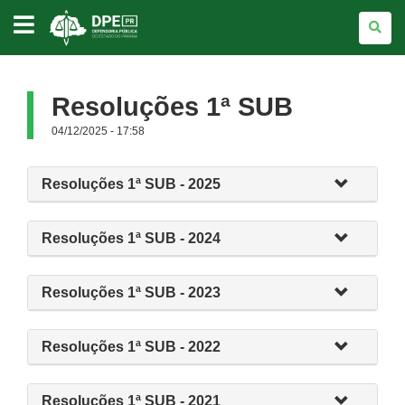
DEFENSORIA
PÚBLICA
DO
ESTADO
DO
PARANÁ
Resoluções 1ª SUB
04/12/2025 - 17:58
Resoluções 1ª SUB - 2025
Resoluções 1ª SUB - 2024
Resoluções 1ª SUB - 2023
Resoluções 1ª SUB - 2022
Resoluções 1ª SUB - 2021