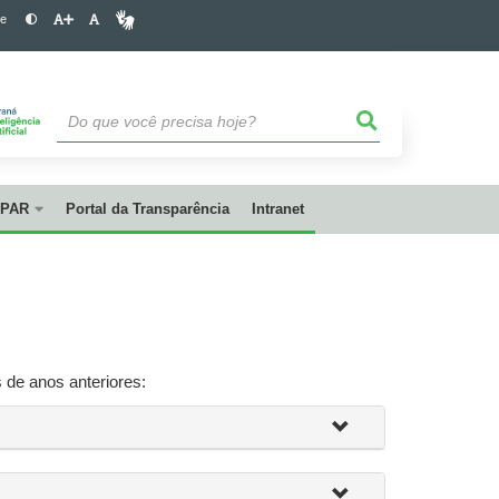
te
PAR
Portal da Transparência
Intranet
 de anos anteriores: