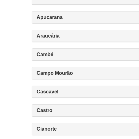
Apucarana
Araucária
Cambé
Campo Mourão
Cascavel
Castro
Cianorte