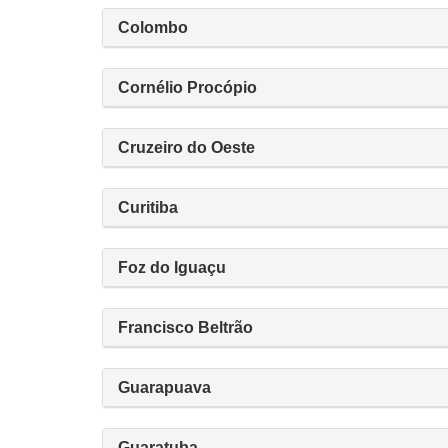
Colombo
Cornélio Procópio
Cruzeiro do Oeste
Curitiba
Foz do Iguaçu
Francisco Beltrão
Guarapuava
Guaratuba