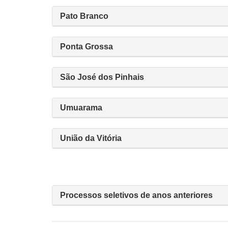
Pato Branco
Ponta Grossa
São José dos Pinhais
Umuarama
União da Vitória
Processos seletivos de anos anteriores